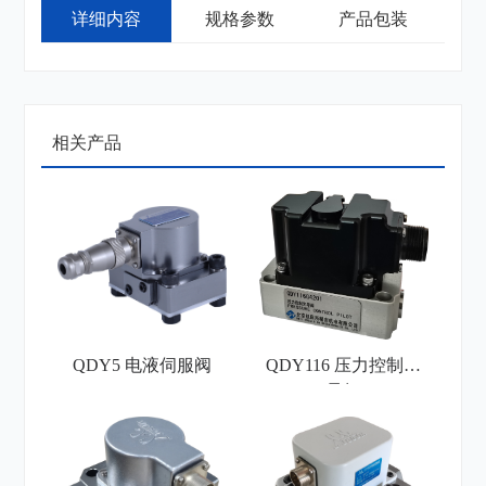
详细内容
规格参数
产品包装
相关产品
QDY5 电液伺服阀
QDY116 压力控制先
导阀