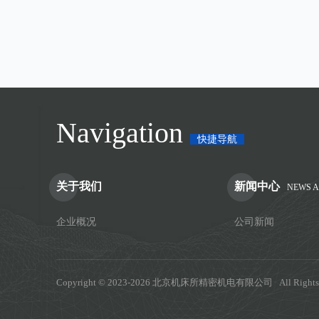
Navigation
快捷导航
关于我们
新闻中心
NEWS 
企业概况
公司新闻
Copyright © 2023-2026
北京机床所精密机电有限公司 All Rights R