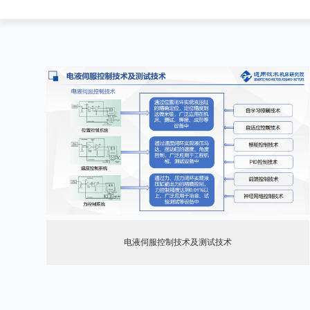
电液伺服控制技术及测试技术