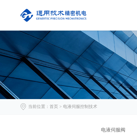
当前位置：
首页
> 电液伺服控制技术
电液伺服阀