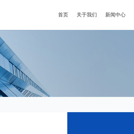
首页
关于我们
新闻中心