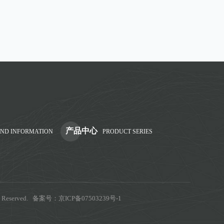
产品中心
AND INFORMATION
PRODUCT SERIES
eserved. 备案号：
京ICP备07503239号-1