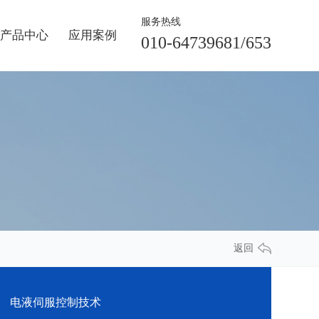
服务热线
产品中心
应用案例
010-64739681/653
返回
电液伺服控制技术