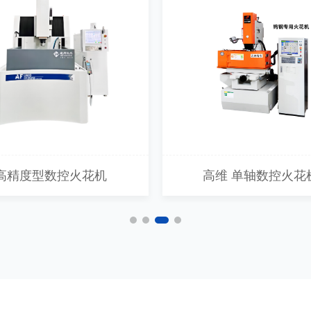
高精度型数控火花机
高维 单轴数控火花