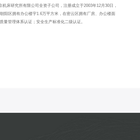
机床研究所有限公司全资子公司，注册成立于2003年12月30日，
市朝阳区拥有办公楼宇1.6万平方米，在密云区拥有厂房、办公楼面
001质量管理体系认证；安全生产标准化二级认证。