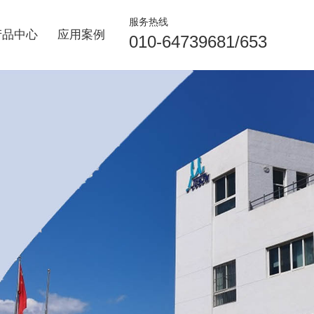
服务热线
产品中心
应用案例
010-64739681/653