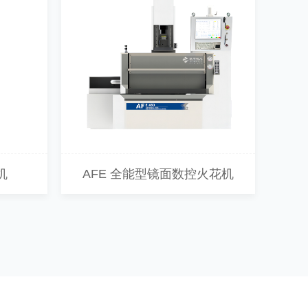
机
AFE 全能型镜面数控火花机
A