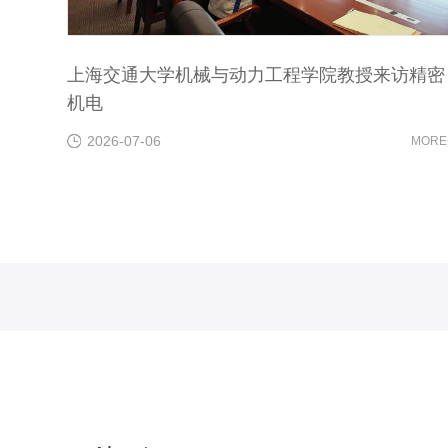
上海交通大学机械与动力工程学院教授来访精密
机电
2026-07-06
MORE