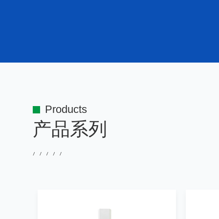
Products
产品系列