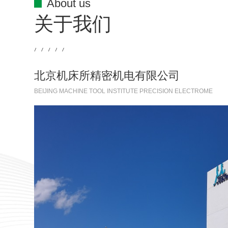
About us
关于我们
北京机床所精密机电有限公司
BEIJING MACHINE TOOL INSTITUTE PRECISION ELECTROME