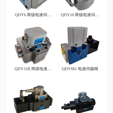
QDY6 两级电液伺服
QDY10 两级电液伺服
阀
阀
QDY11B 两级电液伺
QDY661 电液伺服阀
服阀