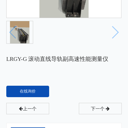
LRGY-G 滚动直线导轨副高速性能测量仪
在线询价
上一个
下一个