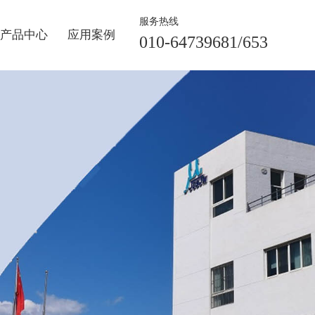
服务热线
产品中心
应用案例
010-64739681/653