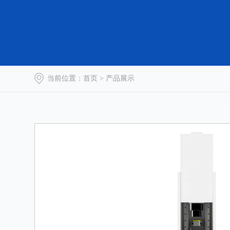
当前位置：
首页
> 产品展示