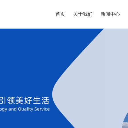
首页
关于我们
新闻中心