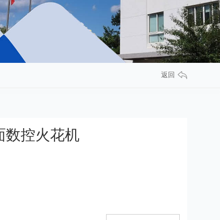
返回
镜面数控火花机