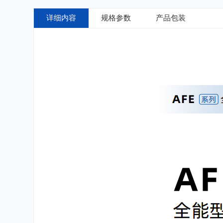
详细内容
规格参数
产品包装